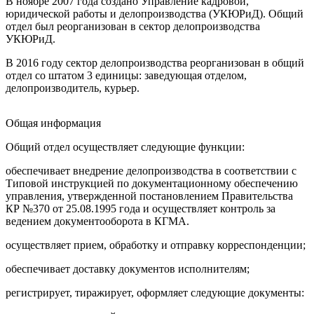
В ноябре 2007 года создано Управление кадровой,
юридической работы и делопроизводства (УКЮРиД). Общий
отдел был реорганизован в сектор делопроизводства
УКЮРиД.
В 2016 году сектор делопроизводства реорганизован в общий
отдел со штатом 3 единицы: заведующая отделом,
делопроизводитель, курьер.
Общая информация
Общий отдел осуществляет следующие функции:
обеспечивает внедрение делопроизводства в соответствии с
Типовой инструкцией по документационному обеспечению
управления, утвержденной постановлением Правительства
КР №370 от 25.08.1995 года и осуществляет контроль за
ведением документооборота в КГМА.
осуществляет прием, обработку и отправку корреспонденции;
обеспечивает доставку документов исполнителям;
регистрирует, тиражирует, оформляет следующие документы: