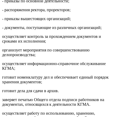
- приказы по основной деятельности;
- распоряжения ректора, проректоров;
- приказы вышестоящих организаций;
- документы, поступающие из различных организаций;
осуществляет контроль за прохождением документов и
сроками их исполнения;
организует мероприятия по совершенствованию
делопроизводства;
осуществляет информационно-справочное обслуживание
КГМА;
готовит номенклатуру дел и обеспечивает единый порядок
хранения документов;
готовит дела для сдачи в архив.
заверяет печатью Общего отдела подписи работников на
документах, относящихся к деятельности КГМА.
осуществляет работу по использованию, хранению,