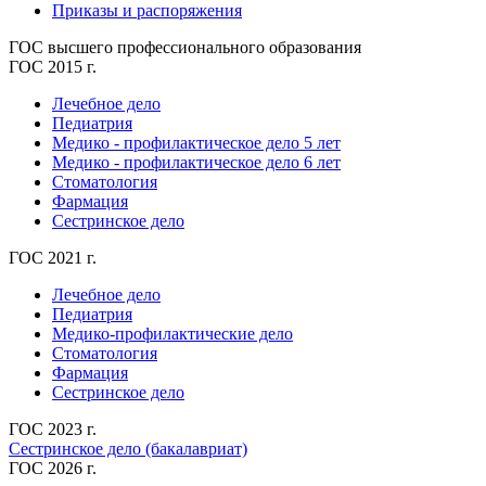
Приказы и распоряжения
ГОС высшего профессионального образования
ГОС 2015 г.
Лечебное дело
Педиатрия
Медико - профилактическое дело 5 лет
Медико - профилактическое дело 6 лет
Стоматология
Фармация
Сестринское дело
ГОС 2021 г.
Лечебное дело
Педиатрия
Медико-профилактические дело
Стоматология
Фармация
Сестринское дело
ГОС 2023 г.
Сестринское дело (бакалавриат)
ГОС 2026 г.