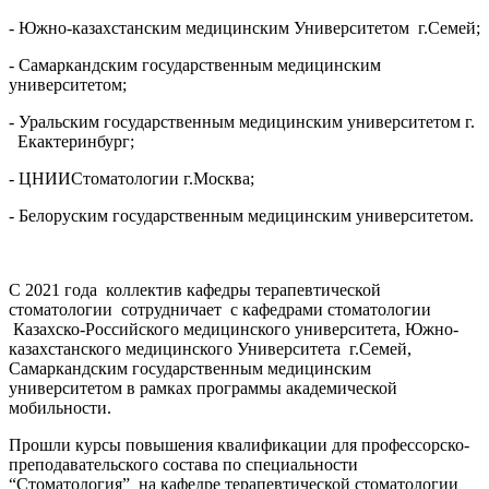
- Южно-казахстанским медицинским Университетом г.Семей;
- Самаркандским государственным медицинским
университетом;
- Уральским государственным медицинским университетом г.
Екактеринбург;
- ЦНИИСтоматологии г.Москва;
- Белоруским государственным медицинским университетом.
С 2021 года коллектив кафедры терапевтической
стоматологии сотрудничает с кафедрами стоматологии
Казахско-Российского медицинского университета, Южно-
казахстанского медицинского Университета г.Семей,
Самаркандским государственным медицинским
университетом в рамках программы академической
мобильности.
Прошли курсы повышения квалификации для профессорско-
преподавательского состава по специальности
“Стоматология” на кафедре терапевтической стоматологии