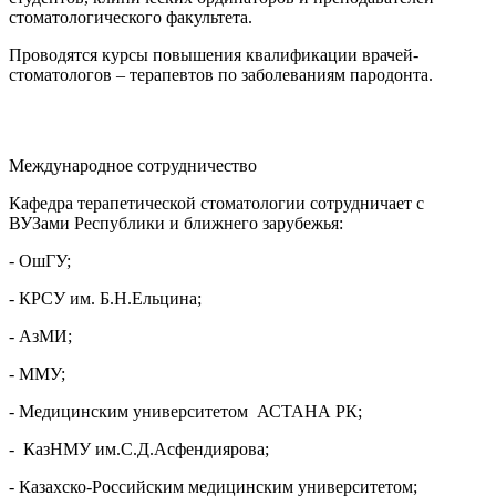
стоматологического факультета.
Проводятся курсы повышения квалификации врачей-
стоматологов – терапевтов по заболеваниям пародонта.
Международное сотрудничество
Кафедра терапетической стоматологии сотрудничает с
ВУЗами Республики и ближнего зарубежья:
- ОшГУ;
- КРСУ им. Б.Н.Ельцина;
- АзМИ;
- ММУ;
- Медицинским университетом АСТАНА РК;
- КазНМУ им.С.Д.Асфендиярова;
- Казахско-Российским медицинским университетом;