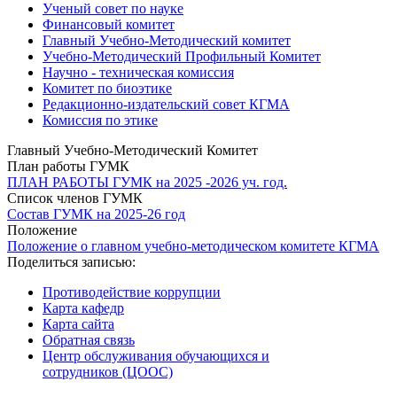
Ученый совет по науке
Финансовый комитет
Главный Учебно-Методический комитет
Учебно-Методический Профильный Комитет
Научно - техническая комиссия
Комитет по биоэтике
Редакционно-издательский совет КГМА
Комиссия по этике
Главный Учебно-Методический Комитет
План работы ГУМК
ПЛАН РАБОТЫ ГУМК на 2025 -2026 уч. год.
Список членов ГУМК
Состав ГУМК на 2025-26 год
Положение
Положение о главном учебно-методическом комитете КГМА
Поделиться записью:
Противодействие коррупции
Карта кафедр
Карта сайта
Обратная связь
Центр обслуживания обучающихся и
сотрудников (ЦООС)