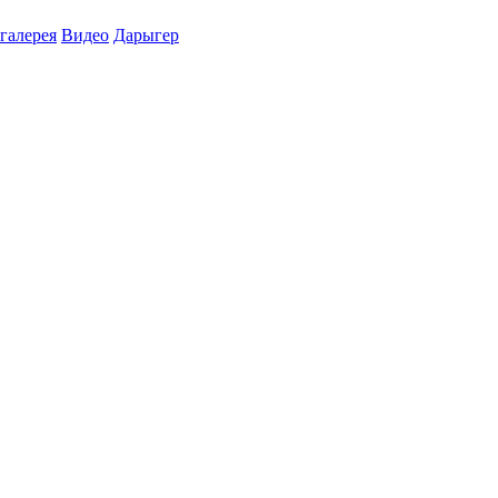
галерея
Видео
Дарыгер