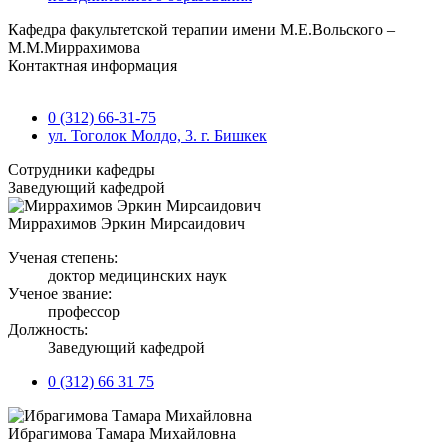
Кафедра факультетской терапии имени М.Е.Вольского –
М.М.Миррахимова
Контактная информация
0 (312) 66-31-75
ул. Тоголок Молдо, 3. г. Бишкек
Сотрудники кафедры
Заведующий кафедрой
Миррахимов Эркин Мирсаидович
Ученая степень:
доктор медицинских наук
Ученое звание:
профессор
Должность:
Заведующий кафедрой
0 (312) 66 31 75
Ибрагимова Тамара Михайловна