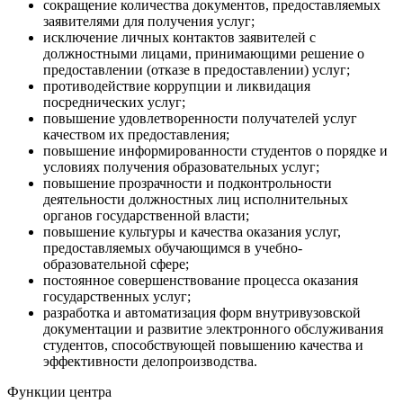
сокращение количества документов, предоставляемых
заявителями для получения услуг;
исключение личных контактов заявителей с
должностными лицами, принимающими решение о
предоставлении (отказе в предоставлении) услуг;
противодействие коррупции и ликвидация
посреднических услуг;
повышение удовлетворенности получателей услуг
качеством их предоставления;
повышение информированности студентов о порядке и
условиях получения образовательных услуг;
повышение прозрачности и подконтрольности
деятельности должностных лиц исполнительных
органов государственной власти;
повышение культуры и качества оказания услуг,
предоставляемых обучающимся в учебно-
образовательной сфере;
постоянное совершенствование процесса оказания
государственных услуг;
разработка и автоматизация форм внутривузовской
документации и развитие электронного обслуживания
студентов, способствующей повышению качества и
эффективности делопроизводства.
Функции центра