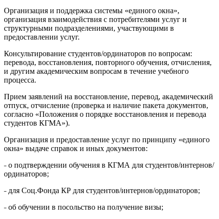
Организация и поддержка системы «единого окна»,
организация взаимодействия с потребителями услуг и
структурными подразделениями, участвующими в
предоставлении услуг.
Консультирование студентов/ординаторов по вопросам:
перевода, восстановления, повторного обучения, отчисления,
и другим академическим вопросам в течение учебного
процесса.
Прием заявлений на восстановление, перевод, академический
отпуск, отчисление (проверка и наличие пакета документов,
согласно «Положения о порядке восстановления и перевода
студентов КГМА»).
Организация и предоставление услуг по принципу «единого
окна» выдаче справок и иных документов:
˗ о подтверждении обучения в КГМА для студентов/интернов/
ординаторов;
˗ для Соц.Фонда КР для студентов/интернов/ординаторов;
˗ об обучении в посольство на получение визы;