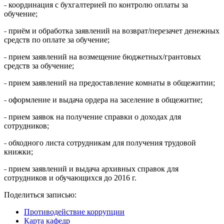
˗ координация с бухгалтерией по контролю оплаты за
обучение;
˗ приём и обработка заявлений на возврат/перезачет денежных
средств по оплате за обучение;
˗ прием заявлений на возмещение бюджетных/грантовых
средств за обучение;
˗ прием заявлений на предоставление комнаты в общежитии;
˗ оформление и выдача ордера на заселение в общежитие;
˗ прием заявок на получение справки о доходах для
сотрудников;
˗ обходного листа сотрудникам для получения трудовой
книжки;
˗ прием заявлений и выдача архивных справок для
сотрудников и обучающихся до 2016 г.
Поделиться записью:
Противодействие коррупции
Карта кафедр