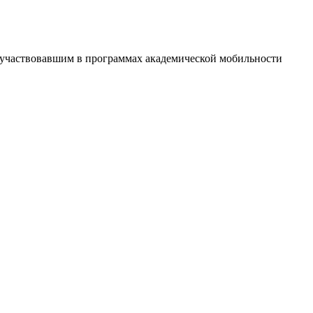
е участвовавшим в программах академической мобильности