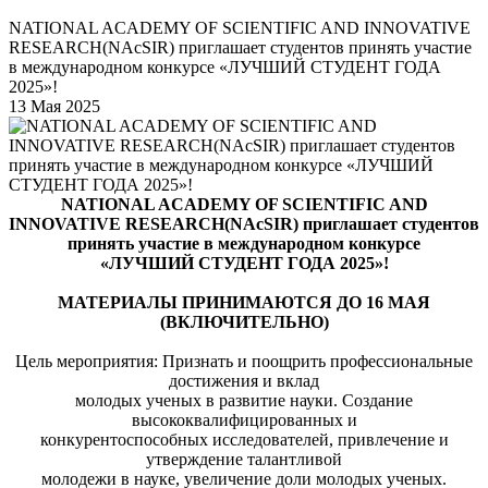
NATIONAL ACADEMY OF SCIENTIFIC AND INNOVATIVE
RESEARCH(NAcSIR) приглашает студентов принять участие
в международном конкурсе «ЛУЧШИЙ СТУДЕНТ ГОДА
2025»!
13 Мая 2025
NATIONAL ACADEMY OF SCIENTIFIC AND
INNOVATIVE RESEARCH(NAcSIR) приглашает студентов
принять участие в международном конкурсе
«ЛУЧШИЙ СТУДЕНТ ГОДА 2025»!
МАТЕРИАЛЫ ПРИНИМАЮТСЯ ДО 16 МАЯ
(ВКЛЮЧИТЕЛЬНО)
Цель мероприятия: Признать и поощрить профессиональные
достижения и вклад
молодых ученых в развитие науки. Создание
высококвалифицированных и
конкурентоспособных исследователей, привлечение и
утверждение талантливой
молодежи в науке, увеличение доли молодых ученых.