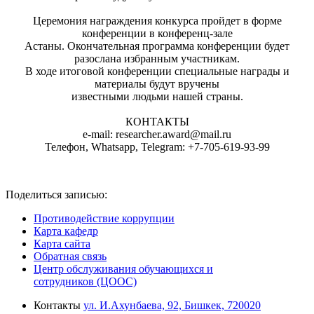
Церемония награждения конкурса пройдет в форме
конференции в конференц-зале
Астаны. Окончательная программа конференции будет
разослана избранным участникам.
В ходе итоговой конференции специальные награды и
материалы будут вручены
известными людьми нашей страны.
КОНТАКТЫ
e-mail:
researcher.award@mail.ru
Телефон, Whatsapp, Telegram: +7-705-619-93-99
Поделиться записью:
Противодействие коррупции
Карта кафедр
Карта сайта
Обратная связь
Центр обслуживания обучающихся и
сотрудников (ЦООС)
Контакты
ул. И.Ахунбаева, 92, Бишкек, 720020