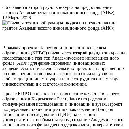
Объявляется второй раунд конкурса на предоставление
грантов Академического инновационного фонда (АИФ)
12 Марта 2026
В рамках проекта «Качество и инновации в высшем
образовании» (КИВО) объявляется
второй раунд
конкурса на
предоставление грантов Академического инновационного
фонда (АИФ) для финансирования инновационных
академических и исследовательских проектов, направленных
на повышение исследовательского потенциала вузов по
любым дисциплинам и укрепление сотрудничества между
университетами и с секторами экономики.
Проект КИВО направлен на повышение качества высшего
образования в
Кыргызской Республике
посредством
стимулирования исследований и инноваций в вузах.
Проект
поддерживает такие инициативы как создание Центров
инновации и исследований (ЦИИ) на базе пяти
университетов с особым статусом, создание Академического
инновационного фонда для поддержки межуниверситетской