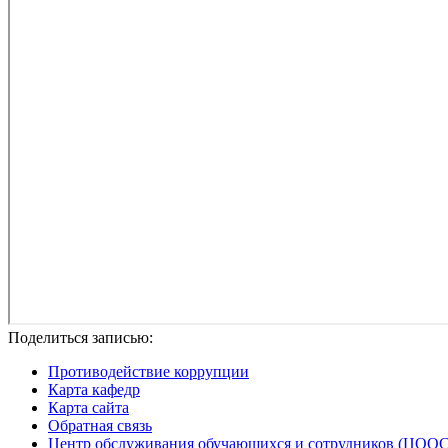
Поделиться записью:
Противодействие коррупции
Карта кафедр
Карта сайта
Обратная связь
Центр обслуживания обучающихся и сотрудников (ЦООС