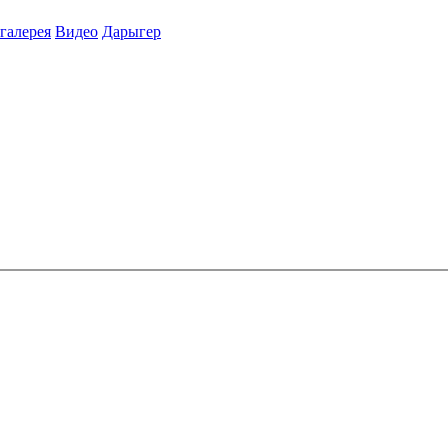
галерея
Видео
Дарыгер