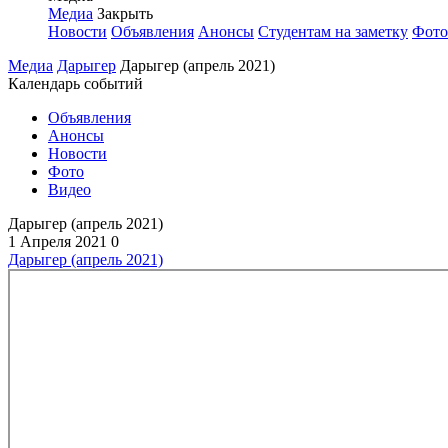
Медиа
Закрыть
Новости
Объявления
Анонсы
Студентам на заметку
Фото
Медиа
Дарыгер
Дарыгер (апрель 2021)
Календарь событий
Объявления
Анонсы
Новости
Фото
Видео
Дарыгер (апрель 2021)
1 Апреля 2021
0
Дарыгер (апрель 2021)