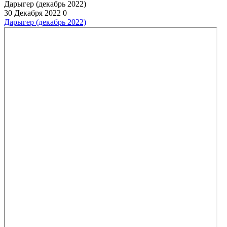
Дарыгер (декабрь 2022)
30 Декабря 2022
0
Дарыгер (декабрь 2022)