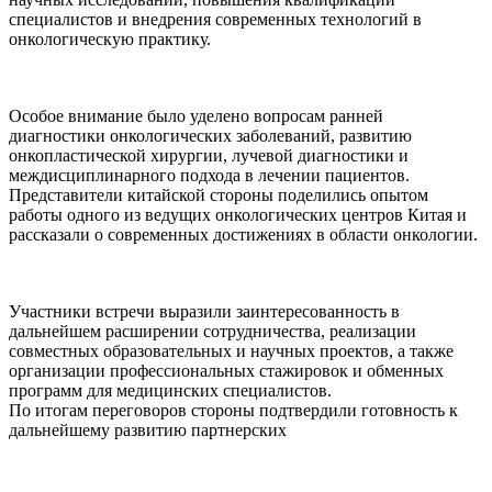
специалистов и внедрения современных технологий в
онкологическую практику.
Особое внимание было уделено вопросам ранней
диагностики онкологических заболеваний, развитию
онкопластической хирургии, лучевой диагностики и
междисциплинарного подхода в лечении пациентов.
Представители китайской стороны поделились опытом
работы одного из ведущих онкологических центров Китая и
рассказали о современных достижениях в области онкологии.
Участники встречи выразили заинтересованность в
дальнейшем расширении сотрудничества, реализации
совместных образовательных и научных проектов, а также
организации профессиональных стажировок и обменных
программ для медицинских специалистов.
По итогам переговоров стороны подтвердили готовность к
дальнейшему развитию партнерских