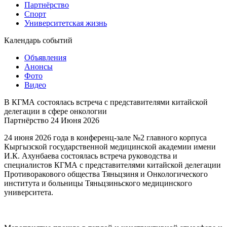
Партнёрство
Спорт
Университетская жизнь
Календарь событий
Объявления
Анонсы
Фото
Видео
В КГМА состоялась встреча с представителями китайской
делегации в сфере онкологии
Партнёрство
24 Июня 2026
24 июня 2026 года в конференц-зале №2 главного корпуса
Кыргызской государственной медицинской академии имени
И.К. Ахунбаева состоялась встреча руководства и
специалистов КГМА с представителями китайской делегации
Противоракового общества Тяньцзиня и Онкологического
института и больницы Тяньцзиньского медицинского
университета.