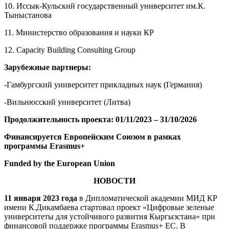
10. Иссык-Кульский государственный университет им.К.
Тыныстанова
11. Министерство образования и науки КР
12. Capacity Building Consulting Group
Зарубежные партнеры:
-Гамбургский университет прикладных наук (Германия)
-Вильнюсский университет (Литва)
Продолжительность проекта: 01/11/2023 – 31/10/2026
Финансируется Европейским Союзом в рамках
программы Erasmus+
Funded by the European Union
НОВОСТИ
11 января 2023 года
в Дипломатической академии МИД КР
имени К.Дикамбаева стартовал проект «Цифровые зеленые
университеты для устойчивого развития Кыргызстана» при
финансовой поддержке программы Erasmus+ ЕС. В