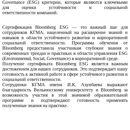
Governance (ESG) критерии, которые являются ключевыми
для оценки устойчивости и социальной
ответственности компаний.
Сертификация Bloomberg ESG — это важный шаг для
сотрудников КГМА, нацеленный на расширение знаний и
навыков в области устойчивого развития и корпоративной
социальной ответственности. Программа обучения от
Bloomberg предоставила участникам глубокие знания о
современных трендах и практиках в области управления ESG
(Environmental, Social, Governance) в корпоративной среде.
Получение сертификата Bloomberg ESG является важным
достижением для наших сотрудников. Это подтверждает нашу
готовность к активной работе в сфере устойчивого развития и
социальной ответственности.
Сотрудники КГМА имени И.К. Ахунбаева выражают
благодарность Вильнюсскому университету и Bloomberg за
возможность участия в этой значимой образовательной
программе и подтверждают готовность применять
полученные знания на практике.