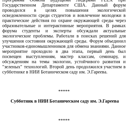
Государственном Департаменте США. Данный форум
проводился в целях повышения экологической
осведомленности среди студентов и вовлечение молодежи в
практические действия по охране окружающей среды через
образовательные и интерактивные мероприятия. В рамках
форума студенты и эксперты обсуждали актуальные
экологические проблемы. Работали в поисках решений для
улучшения состояния окружающей среды. Форум объединил
участников-единомышленников для обмена знаниями. Данное
мероприятие проходило в два этапа, первый день был
посвещен выступлениям, мастер классам, семинару, и
обсуждениям на темы экологии, устойчивого развития и
"зеленых" технологий. Второй день продолжился участием в
субботнике в НИИ Ботаническом саду им. Э.Гареева.
*****
Субботник в НИИ Ботаническом саду им. Э.Гареева
*****