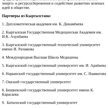
энерго- и ресурсосбережения и содействие развитию зеленых
идей в обществе.
Партнеры из Кыргызстана:
1. Дипломатическая академия им. К. Дикамбаева
2. Кыргызская Государственная Медицинская Академия им.
И.К. Ахунбаева
3. Кыргызский государственный технический университет
имени И. Раззакова
4. Международная Высшая Школа Медицины
5. Кыргызский государственный университет им. И. Арабаева
6. Нарынский государственный университет им. С. Нааматова
7. Ошский государственный университет
8. Бишкекский государственный университет имени К.
Карасаева
9. Баткенский государственный университет